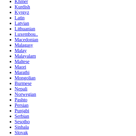
Khmer
Kurdish
Kyrgyz
Latin
Latvian
Lithuanian
Luxembou..
Macedonian
Malagasy
Malay
Malayalam
Maltese
Maori
Marathi
Mongolian
Burmese
Nepali
Norwegian
Pashto
Persian
Punjabi
Serbian
Sesotho
Sinhala
Slovak